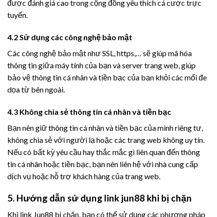
được đánh giá cao trong cộng đồng yêu thích cá cược trực
tuyến.
4.2 Sử dụng các công nghệ bảo mật
Các công nghệ bảo mật như SSL, https,… sẽ giúp mã hóa
thông tin giữa máy tính của bạn và server trang web, giúp
bảo vệ thông tin cá nhân và tiền bạc của bạn khỏi các mối đe
dọa từ bên ngoài.
4.3 Không chia sẻ thông tin cá nhân và tiền bạc
Bạn nên giữ thông tin cá nhân và tiền bạc của mình riêng tư,
không chia sẻ với người lạ hoặc các trang web không uy tín.
Nếu có bất kỳ yêu cầu hay thắc mắc gì liên quan đến thông
tin cá nhân hoặc tiền bạc, bạn nên liên hệ với nhà cung cấp
dịch vụ hoặc hỗ trợ khách hàng của trang web.
5. Hướng dẫn sử dụng link jun88 khi bị chặn
Khi link Jun88 bị chặn, bạn có thể sử dụng các phương pháp