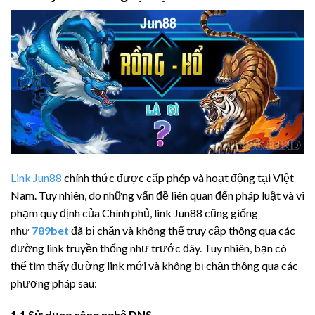
Link Jun88
chính thức được cấp phép và hoạt động tại Việt
Nam. Tuy nhiên, do những vấn đề liên quan đến pháp luật và vi
phạm quy định của Chính phủ, link Jun88 cũng giống
như
789bet
đã bị chặn và không thể truy cập thông qua các
đường link truyền thống như trước đây. Tuy nhiên, bạn có
thể tìm thấy đường link mới và không bị chặn thông qua các
phương pháp sau:
1.1 Sử dụng công nghệ DNS