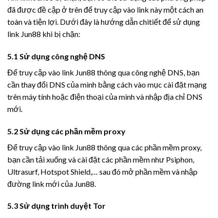
đã được đề cập ở trên để truy cập vào link này một cách an
toàn và tiện lợi. Dưới đây là hướng dẫn chitiết để sử dụng
link Jun88 khi bị chặn:
5.1 Sử dụng công nghệ DNS
Để truy cập vào link Jun88 thông qua công nghệ DNS, bạn
cần thay đổi DNS của mình bằng cách vào mục cài đặt mạng
trên máy tính hoặc điện thoại của mình và nhập địa chỉ DNS
mới.
5.2 Sử dụng các phần mềm proxy
Để truy cập vào link Jun88 thông qua các phần mềm proxy,
bạn cần tải xuống và cài đặt các phần mềm như Psiphon,
Ultrasurf, Hotspot Shield,… sau đó mở phần mềm và nhập
đường link mới của Jun88.
5.3 Sử dụng trình duyệt Tor