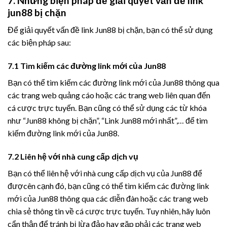
7. Những biện pháp để giải quyết vấn đề link
jun88 bị chặn
Để giải quyết vấn đề link Jun88 bị chặn, bạn có thể sử dụng
các biện pháp sau:
7.1 Tìm kiếm các đường link mới của Jun88
Bạn có thể tìm kiếm các đường link mới của Jun88 thông qua
các trang web quảng cáo hoặc các trang web liên quan đến
cá cược trực tuyến. Bạn cũng có thể sử dụng các từ khóa
như “Jun88 không bị chặn”, “Link Jun88 mới nhất”,… để tìm
kiếm đường link mới của Jun88.
7.2 Liên hệ với nhà cung cấp dịch vụ
Bạn có thể liên hệ với nhà cung cấp dịch vụ của Jun88 để
đượcên cạnh đó, bạn cũng có thể tìm kiếm các đường link
mới của Jun88 thông qua các diễn đàn hoặc các trang web
chia sẻ thông tin về cá cược trực tuyến. Tuy nhiên, hãy luôn
cẩn thận để tránh bị lừa đảo hay gặp phải các trang web