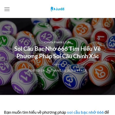
Skip
to
content
CHƯA PHÂN LOẠI
Soi Cầu Bạc Nhớ 666 Tìm Hiểu Về
Phương Pháp Soi Cầu Chính Xác
POSTED ON
20 THÁNG 10, 2023
BY
FACE
Bạn muốn tìm hiểu về phương pháp
soi cầu bạc nhớ 666
để