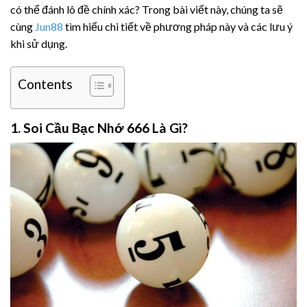
có thể đánh lô đề chính xác? Trong bài viết này, chúng ta sẽ
cùng
Jun88
tìm hiểu chi tiết về phương pháp này và các lưu ý
khi sử dụng.
Contents
1. Soi Cầu Bạc Nhớ 666 Là Gì?