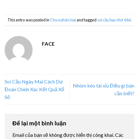
This entry was posted in
Chưa phân loại
and tagged
soi cầu bạc nhớ 666
.
FACE
Soi Cầu Ngày Mai Cách Dự
Nhóm kéo tài xỉu Điều gì bạn
Đoán Chính Xác Kết Quả Xổ
cần biết?
Số
Để lại một bình luận
Email của bạn sẽ không được hiển thị công khai.
Các