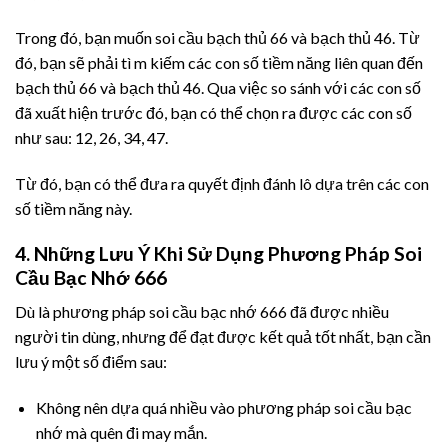
Trong đó, bạn muốn soi cầu bạch thủ 66 và bạch thủ 46. Từ
đó, bạn sẽ phải tì m kiếm các con số tiềm năng liên quan đến
bạch thủ 66 và bạch thủ 46. Qua việc so sánh với các con số
đã xuất hiện trước đó, bạn có thể chọn ra được các con số
như sau: 12, 26, 34, 47.
Từ đó, bạn có thể đưa ra quyết định đánh lô dựa trên các con
số tiềm năng này.
4. Những Lưu Ý Khi Sử Dụng Phương Pháp Soi
Cầu Bạc Nhớ 666
Dù là phương pháp soi cầu bạc nhớ 666 đã được nhiều
người tin dùng, nhưng để đạt được kết quả tốt nhất, bạn cần
lưu ý một số điểm sau:
Không nên dựa quá nhiều vào phương pháp soi cầu bạc
nhớ mà quên đi may mắn.