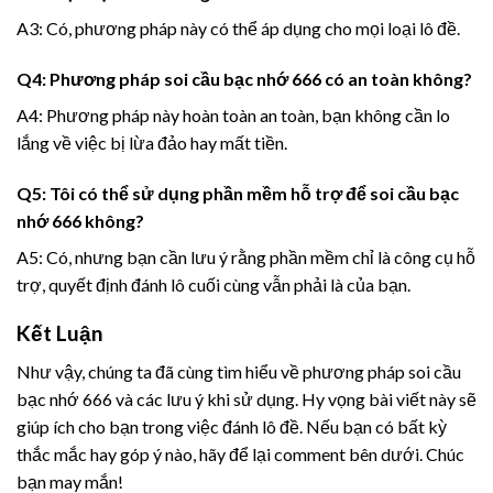
A3: Có, phương pháp này có thể áp dụng cho mọi loại lô đề.
Q4: Phương pháp soi cầu bạc nhớ 666 có an toàn không?
A4: Phương pháp này hoàn toàn an toàn, bạn không cần lo
lắng về việc bị lừa đảo hay mất tiền.
Q5: Tôi có thể sử dụng phần mềm hỗ trợ để soi cầu bạc
nhớ 666 không?
A5: Có, nhưng bạn cần lưu ý rằng phần mềm chỉ là công cụ hỗ
trợ, quyết định đánh lô cuối cùng vẫn phải là của bạn.
Kết Luận
Như vậy, chúng ta đã cùng tìm hiểu về phương pháp soi cầu
bạc nhớ 666 và các lưu ý khi sử dụng. Hy vọng bài viết này sẽ
giúp ích cho bạn trong việc đánh lô đề. Nếu bạn có bất kỳ
thắc mắc hay góp ý nào, hãy để lại comment bên dưới. Chúc
bạn may mắn!