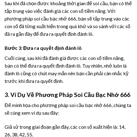
Sau khi đã chọn được khoảng thời gian để soi cầu, bạn có thể
tập trung vào việc đánh giá các con số tiềm năng. Với
phương pháp soi cầu bạc nhớ 666, bạn sẽ tập trung vào các
con số đã từng xuất hiện trong quá khứ và so sánh với các số
đã ra gần đây để đưa ra quyết định đánh lô.
Bước 3: Đưa ra quyết định đánh lô
Cuối cùng, sau khi đã đánh giá được các con số tiềm năng,
bạn có thể đưa ra quyết định đánh lô. Tuy nhiên, nhớ luôn là
đánh lô cũng có chút may mắn nên bạn cần phải cân nhắc kỹ
trước khi đưa ra quyết định.
3. Ví Dụ Về Phương Pháp Soi Cầu Bạc Nhớ 666
Để minh họa cho phương pháp soi cầu bạc nhớ 666, chúng ta
sẽ cùng xem ví dụ sau đây:
Giả sử trong giai đoạn gần đây, các con số xuất hiện là: 14,
26, 38, 42, 55.