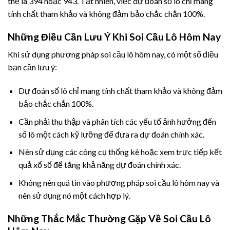
thể là 394 hoặc 943. Tất nhiên, việc dự đoán số lô chỉ mang
tính chất tham khảo và không đảm bảo chắc chắn 100%.
Những Điều Cần Lưu Ý Khi Soi Cầu Lô Hôm Nay
Khi sử dụng phương pháp soi cầu lô hôm nay, có một số điều
bạn cần lưu ý:
Dự đoán số lô chỉ mang tính chất tham khảo và không đảm
bảo chắc chắn 100%.
Cần phải thu thập và phân tích các yếu tố ảnh hưởng đến
số lô một cách kỹ lưỡng để đưa ra dự đoán chính xác.
Nên sử dụng các công cụ thống kê hoặc xem trực tiếp kết
quả xổ số để tăng khả năng dự đoán chính xác.
Không nên quá tin vào phương pháp soi cầu lô hôm nay và
nên sử dụng nó một cách hợp lý.
Những Thắc Mắc Thường Gặp Về Soi Cầu Lô