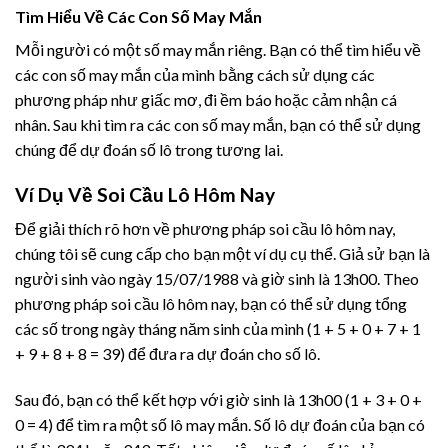
Tìm Hiểu Về Các Con Số May Mắn
Mỗi người có một số may mắn riêng. Bạn có thể tìm hiểu về
các con số may mắn của mình bằng cách sử dụng các
phương pháp như giấc mơ, đi ềm báo hoặc cảm nhận cá
nhân. Sau khi tìm ra các con số may mắn, bạn có thể sử dụng
chúng để dự đoán số lô trong tương lai.
Ví Dụ Về Soi Cầu Lô Hôm Nay
Để giải thích rõ hơn về phương pháp soi cầu lô hôm nay,
chúng tôi sẽ cung cấp cho bạn một ví dụ cụ thể. Giả sử bạn là
người sinh vào ngày 15/07/1988 và giờ sinh là 13h00. Theo
phương pháp soi cầu lô hôm nay, bạn có thể sử dụng tổng
các số trong ngày tháng năm sinh của mình (1 + 5 + 0 + 7 + 1
+ 9 + 8 + 8 = 39) để đưa ra dự đoán cho số lô.
Sau đó, bạn có thể kết hợp với giờ sinh là 13h00 (1 + 3 + 0 +
0 = 4) để tìm ra một số lô may mắn. Số lô dự đoán của bạn có