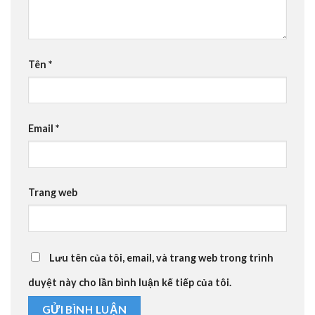
Tên
*
Email
*
Trang web
Lưu tên của tôi, email, và trang web trong trình
duyệt này cho lần bình luận kế tiếp của tôi.