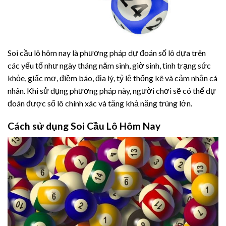
Soi cầu lô hôm nay là phương pháp dự đoán số lô dựa trên
các yếu tố như ngày tháng năm sinh, giờ sinh, tình trạng sức
khỏe, giấc mơ, điềm báo, địa lý, tỷ lệ thống kê và cảm nhận cá
nhân. Khi sử dụng phương pháp này, người chơi sẽ có thể dự
đoán được số lô chính xác và tăng khả năng trúng lớn.
Cách sử dụng Soi Cầu Lô Hôm Nay