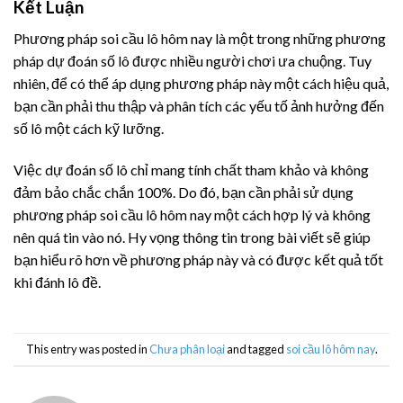
Kết Luận
Phương pháp soi cầu lô hôm nay là một trong những phương
pháp dự đoán số lô được nhiều người chơi ưa chuộng. Tuy
nhiên, để có thể áp dụng phương pháp này một cách hiệu quả,
bạn cần phải thu thập và phân tích các yếu tố ảnh hưởng đến
số lô một cách kỹ lưỡng.
Việc dự đoán số lô chỉ mang tính chất tham khảo và không
đảm bảo chắc chắn 100%. Do đó, bạn cần phải sử dụng
phương pháp soi cầu lô hôm nay một cách hợp lý và không
nên quá tin vào nó. Hy vọng thông tin trong bài viết sẽ giúp
bạn hiểu rõ hơn về phương pháp này và có được kết quả tốt
khi đánh lô đề.
This entry was posted in
Chưa phân loại
and tagged
soi cầu lô hôm nay
.