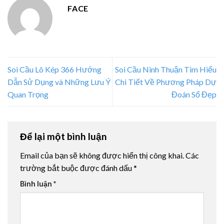
FACE
Soi Cầu Lô Kép 366 Hướng
Soi Cầu Ninh Thuận Tìm Hiểu
Dẫn Sử Dụng và Những Lưu Ý
Chi Tiết Về Phương Pháp Dự
Quan Trọng
Đoán Số Đẹp
Để lại một bình luận
Email của bạn sẽ không được hiển thị công khai.
Các
trường bắt buộc được đánh dấu
*
Bình luận
*