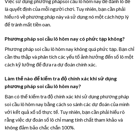
Việc sử dụng phương phápsoi cầu lô hôm nay để đánh lô đề
là quyết định của mỗi người chơi. Tuy nhiên, bạn cần phải
hiểu rõ về phương pháp này và sử dụng nó một cách hợp lý
để tránh mất tiền oan.
Phương pháp soi cầu lô hôm nay có phức tạp không?
Phương pháp soi cầu lô hôm nay không quá phức tạp. Bạn chỉ
cần thu thập và phân tích các yếu tố ảnh hưởng đến số lô một
cách kỹ lưỡng để đưa ra dự đoán chính xác.
Làm thế nào để kiểm tra độ chính xác khi sử dụng
phương pháp soi cầu lô hôm nay?
Bạn có thể kiểm tra độ chính xác khi sử dụng phương pháp
soi cầu lô hôm nay bằng cách so sánh các dự đoán của mình
với kết quả xổ số thực tế. Tuy nhiên, bạn cần phải hiểu rõ
rằng việc dự đoán số lô chỉ mang tính chất tham khảo và
không đảm bảo chắc chắn 100%.