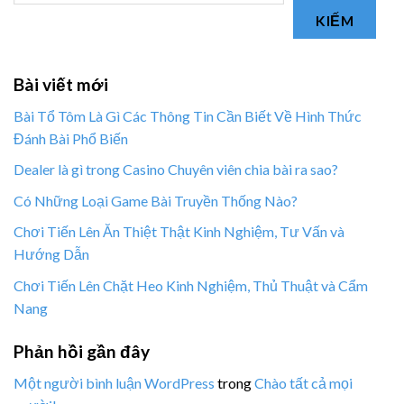
KIẾM
Bài viết mới
Bài Tổ Tôm Là Gì Các Thông Tin Cần Biết Về Hình Thức
Đánh Bài Phổ Biến
Dealer là gì trong Casino Chuyên viên chia bài ra sao?
Có Những Loại Game Bài Truyền Thống Nào?
Chơi Tiến Lên Ăn Thiệt Thật Kinh Nghiệm, Tư Vấn và
Hướng Dẫn
Chơi Tiến Lên Chặt Heo Kinh Nghiệm, Thủ Thuật và Cẩm
Nang
Phản hồi gần đây
Một người bình luận WordPress
trong
Chào tất cả mọi