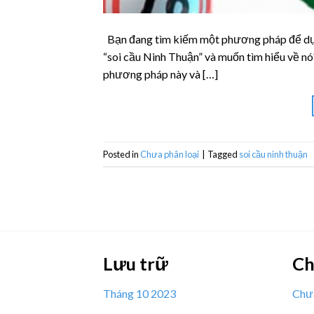
Bạn đang tìm kiếm một phương pháp để dự đ
“soi cầu Ninh Thuận” và muốn tìm hiểu về nó?
phương pháp này và […]
Posted in
Chưa phân loại
|
Tagged
soi cầu ninh thuận
Lưu trữ
Ch
Tháng 10 2023
Chưa