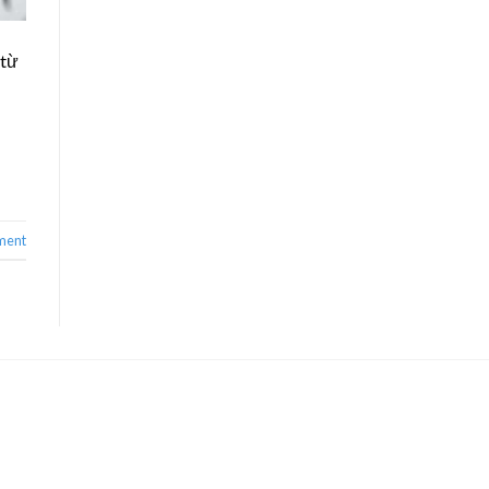
 từ
ment